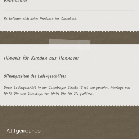
Warenkorb
Es befinden sich keine Produkte im Warenkorb.
Hinweis für Kunden aus Hannover
Öffnungszeiten des Ladengeschäftes
Unser Ladengeschäft in der Calenberger Straße 15 ist wie gewohnt Montags von
10-18 Uhr und Samstags von 10-14 Uhr für Sie geöffnet.
Allgemeines