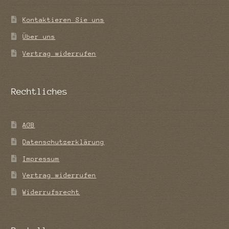
Kontaktieren Sie uns
Über uns
Vertrag widerrufen
Rechtliches
AGB
Datenschutzerklärung
Impressum
Vertrag widerrufen
Widerrufsrecht