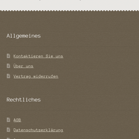
Allgemeines
Kontaktieren Sie uns
Über uns
Vertrag widerrufen
Rechtliches
AGB
Datenschutzerklärung