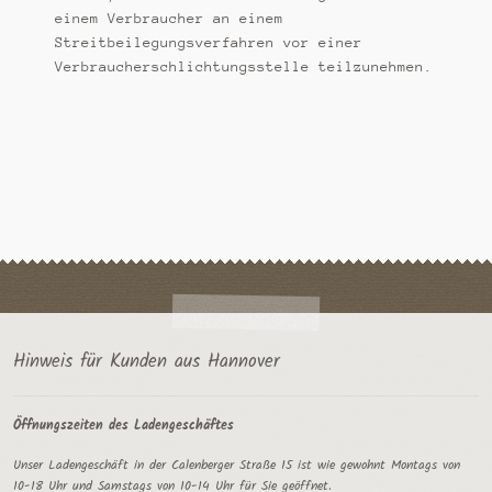
einem Verbraucher an einem
Streitbeilegungsverfahren vor einer
Verbraucherschlichtungsstelle teilzunehmen.
Hinweis für Kunden aus Hannover
Öffnungszeiten des Ladengeschäftes
Unser Ladengeschäft in der Calenberger Straße 15 ist wie gewohnt Montags von
10-18 Uhr und Samstags von 10-14 Uhr für Sie geöffnet.