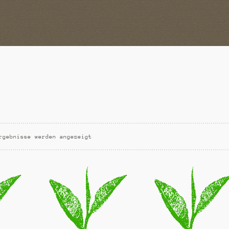
rgebnisse werden angezeigt