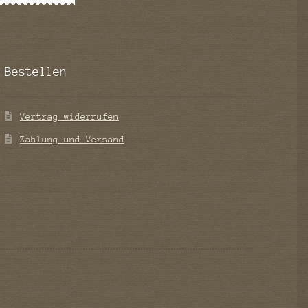
Bestellen
Vertrag widerrufen
Zahlung und Versand