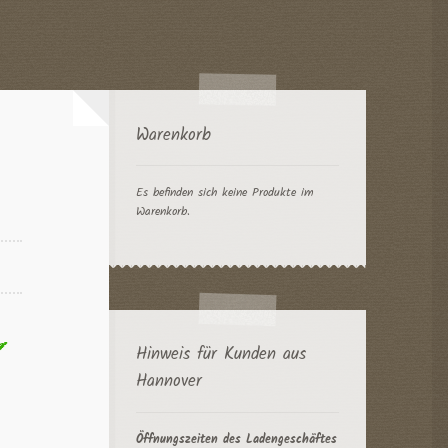
Warenkorb
Es befinden sich keine Produkte im
Warenkorb.
Hinweis für Kunden aus
Hannover
Öffnungszeiten des Ladengeschäftes