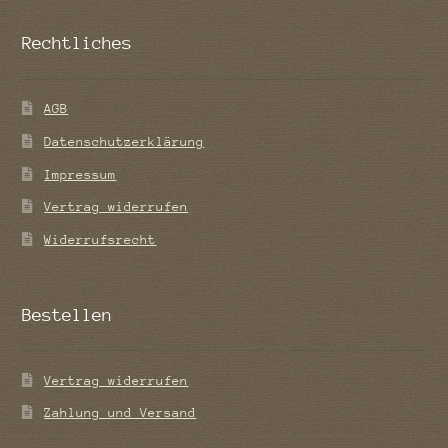
Rechtliches
AGB
Datenschutzerklärung
Impressum
Vertrag widerrufen
Widerrufsrecht
Bestellen
Vertrag widerrufen
Zahlung und Versand