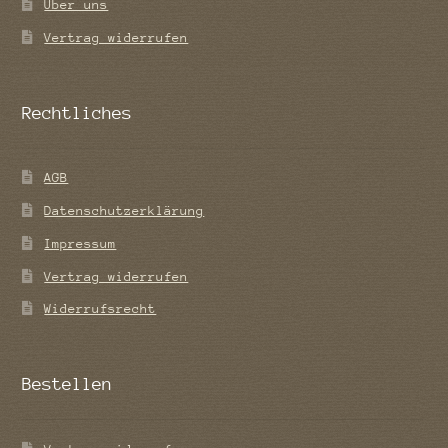
Über uns
Vertrag widerrufen
Rechtliches
AGB
Datenschutzerklärung
Impressum
Vertrag widerrufen
Widerrufsrecht
Bestellen