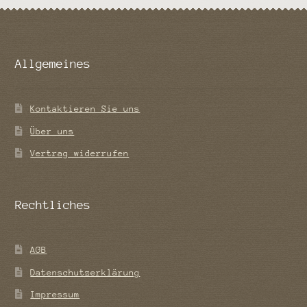
Allgemeines
Kontaktieren Sie uns
Über uns
Vertrag widerrufen
Rechtliches
AGB
Datenschutzerklärung
Impressum