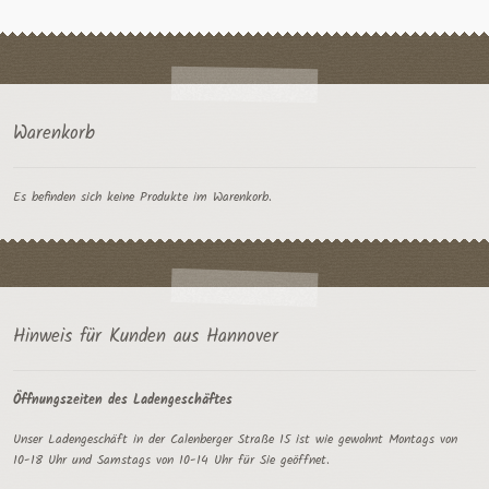
Warenkorb
Es befinden sich keine Produkte im Warenkorb.
Hinweis für Kunden aus Hannover
Öffnungszeiten des Ladengeschäftes
Unser Ladengeschäft in der Calenberger Straße 15 ist wie gewohnt Montags von
10-18 Uhr und Samstags von 10-14 Uhr für Sie geöffnet.