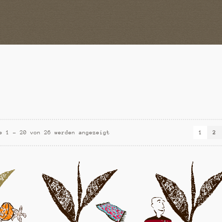
e 1 – 20 von 26 werden angezeigt
1
2