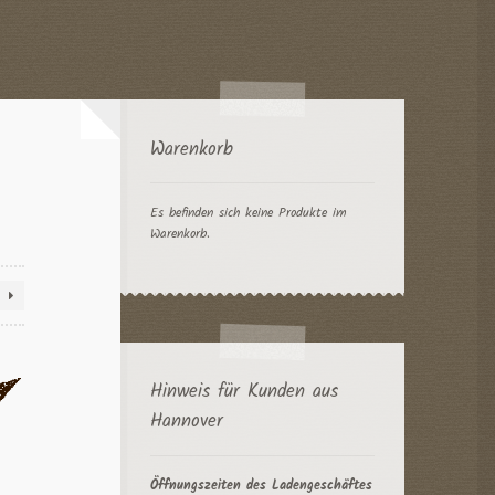
Warenkorb
Es befinden sich keine Produkte im
Warenkorb.
Hinweis für Kunden aus
Hannover
Öffnungszeiten des Ladengeschäftes