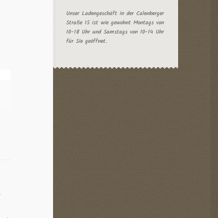
Unser Ladengeschäft in der Calenberger
Straße 15 ist wie gewohnt Montags von
10-18 Uhr und Samstags von 10-14 Uhr
für Sie geöffnet.
r