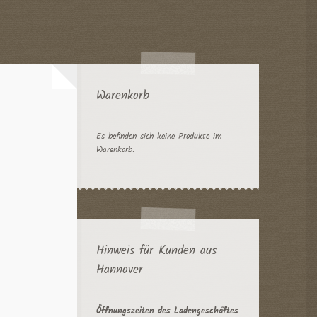
Warenkorb
Es befinden sich keine Produkte im
Warenkorb.
Hinweis für Kunden aus
Hannover
Öffnungszeiten des Ladengeschäftes