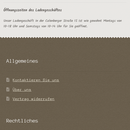
Öffnungszeiten des Ladengeschäftes
Unser Ladengeschäft in der Calenberger Straße 15 ist wie gewohnt Montags von
10-18 Uhr und Samstags von 10-14 Uhr für Sie geöffnet.
Allgemeines
Kontaktieren Sie uns
Über uns
Vertrag widerrufen
Rechtliches