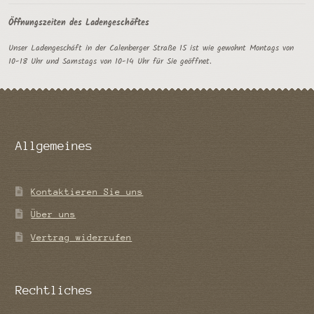
Öffnungszeiten des Ladengeschäftes
Unser Ladengeschäft in der Calenberger Straße 15 ist wie gewohnt Montags von
10-18 Uhr und Samstags von 10-14 Uhr für Sie geöffnet.
Allgemeines
Kontaktieren Sie uns
Über uns
Vertrag widerrufen
Rechtliches