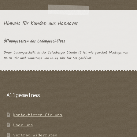
Hinweis für Kunden aus Hannover
Öffnungszeiten des Ladengeschäftes
Unser Ladengeschäft in der Calenberger Straße 15 ist wie gewohnt Montags von
10-18 Uhr und Samstags von 10-14 Uhr für Sie geöffnet.
Allgemeines
Kontaktieren Sie uns
Über uns
Vertrag widerrufen