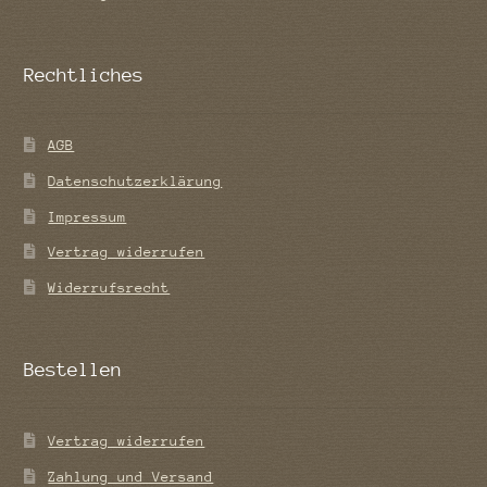
Rechtliches
AGB
Datenschutzerklärung
Impressum
Vertrag widerrufen
Widerrufsrecht
Bestellen
Vertrag widerrufen
Zahlung und Versand