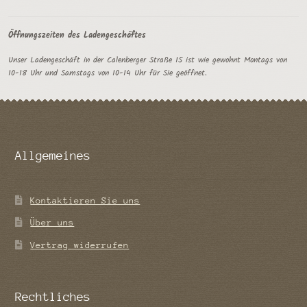
Öffnungszeiten des Ladengeschäftes
Unser Ladengeschäft in der Calenberger Straße 15 ist wie gewohnt Montags von
10-18 Uhr und Samstags von 10-14 Uhr für Sie geöffnet.
Allgemeines
Kontaktieren Sie uns
Über uns
Vertrag widerrufen
Rechtliches