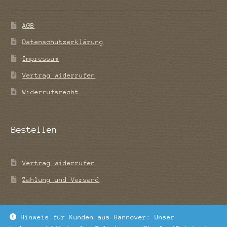
AGB
Datenschutzerklärung
Impressum
Vertrag widerrufen
Widerrufsrecht
Bestellen
Vertrag widerrufen
Zahlung und Versand
Hinweis für Kunden aus Hannover: Unser