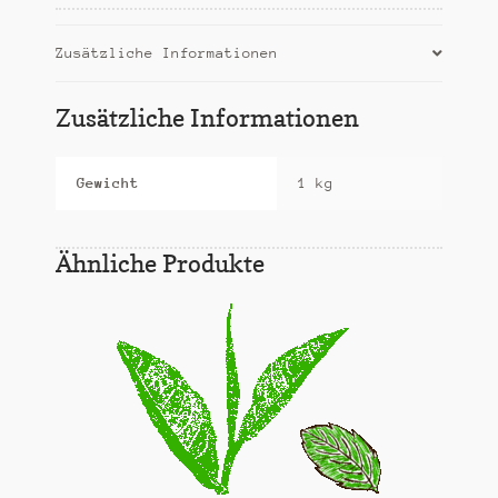
Zusätzliche Informationen
Zusätzliche Informationen
Gewicht
1 kg
Ähnliche Produkte