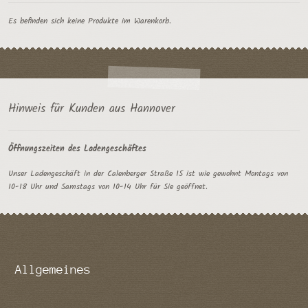
Es befinden sich keine Produkte im Warenkorb.
Hinweis für Kunden aus Hannover
Öffnungszeiten des Ladengeschäftes
Unser Ladengeschäft in der Calenberger Straße 15 ist wie gewohnt Montags von
10-18 Uhr und Samstags von 10-14 Uhr für Sie geöffnet.
Allgemeines