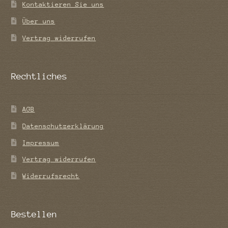
Kontaktieren Sie uns
Über uns
Vertrag widerrufen
Rechtliches
AGB
Datenschutzerklärung
Impressum
Vertrag widerrufen
Widerrufsrecht
Bestellen