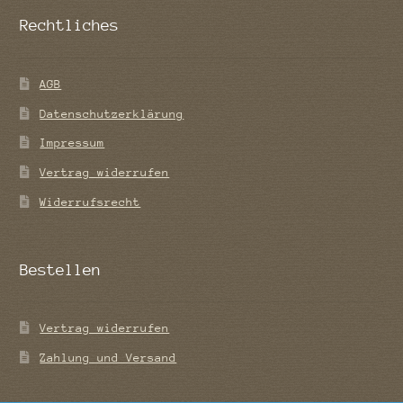
Rechtliches
AGB
Datenschutzerklärung
Impressum
Vertrag widerrufen
Widerrufsrecht
Bestellen
Vertrag widerrufen
Zahlung und Versand