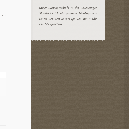
Unser Ladengeschäft in der Calenberger
Straße 15 ist wie gewohnt Montags von
 in
10-18 Uhr und Samstags von 10-14 Uhr
für Sie geöffnet.