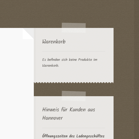
Warenkorb
Es befinden sich keine Produkte im
Warenkorb.
Hinweis für Kunden aus
Hannover
Öffnungszeiten des Ladengeschäftes