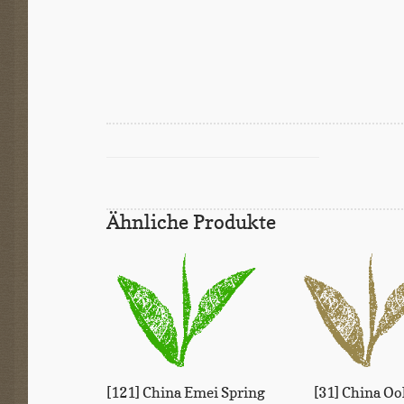
Ähnliche Produkte
[121] China Emei Spring
[31] China Oo