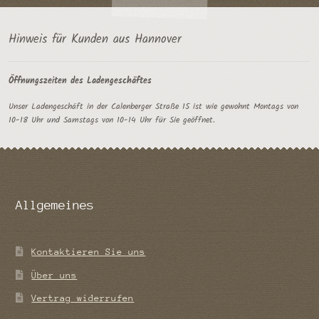
Hinweis für Kunden aus Hannover
Öffnungszeiten des Ladengeschäftes
Unser Ladengeschäft in der Calenberger Straße 15 ist wie gewohnt Montags von
10-18 Uhr und Samstags von 10-14 Uhr für Sie geöffnet.
Allgemeines
Kontaktieren Sie uns
Über uns
Vertrag widerrufen