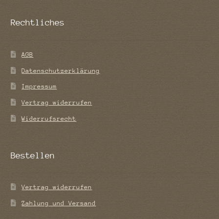
Rechtliches
AGB
Datenschutzerklärung
Impressum
Vertrag widerrufen
Widerrufsrecht
Bestellen
Vertrag widerrufen
Zahlung und Versand