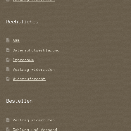
Rechtliches
AGB
Datenschutzerklärung
Impressum
Vertrag widerrufen
Widerrufsrecht
Bestellen
Vertrag widerrufen
Zahlung und Versand