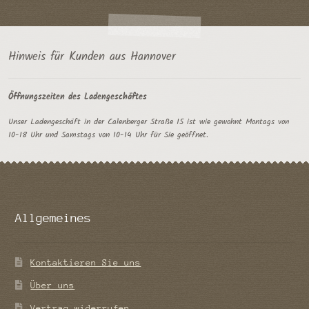
Hinweis für Kunden aus Hannover
Öffnungszeiten des Ladengeschäftes
Unser Ladengeschäft in der Calenberger Straße 15 ist wie gewohnt Montags von
10-18 Uhr und Samstags von 10-14 Uhr für Sie geöffnet.
Allgemeines
Kontaktieren Sie uns
Über uns
Vertrag widerrufen