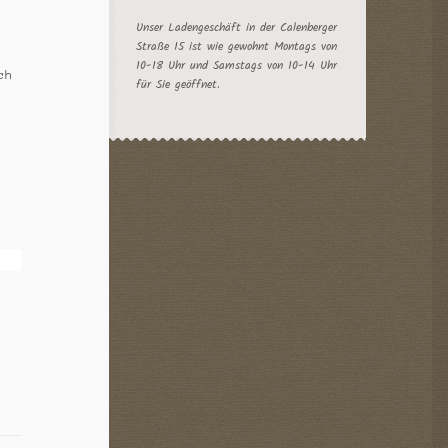
Unser Ladengeschäft in der Calenberger
Straße 15 ist wie gewohnt Montags von
10-18 Uhr und Samstags von 10-14 Uhr
ch
für Sie geöffnet.