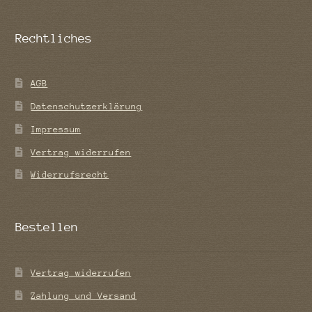
Rechtliches
AGB
Datenschutzerklärung
Impressum
Vertrag widerrufen
Widerrufsrecht
Bestellen
Vertrag widerrufen
Zahlung und Versand