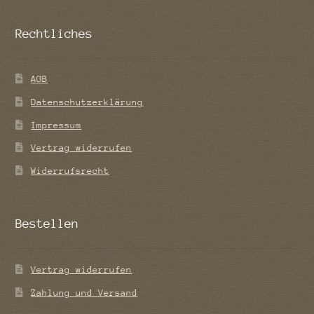
Rechtliches
AGB
Datenschutzerklärung
Impressum
Vertrag widerrufen
Widerrufsrecht
Bestellen
Vertrag widerrufen
Zahlung und Versand