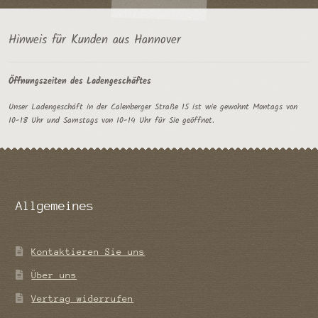
Hinweis für Kunden aus Hannover
Öffnungszeiten des Ladengeschäftes
Unser Ladengeschäft in der Calenberger Straße 15 ist wie gewohnt Montags von
10-18 Uhr und Samstags von 10-14 Uhr für Sie geöffnet.
Allgemeines
Kontaktieren Sie uns
Über uns
Vertrag widerrufen