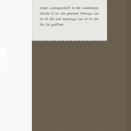
Unser Ladengeschäft in der Calenberger
Straße 15 ist wie gewohnt Montags von
10-18 Uhr und Samstags von 10-14 Uhr
für Sie geöffnet.