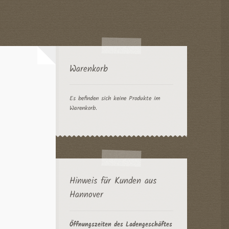
Warenkorb
Es befinden sich keine Produkte im
Warenkorb.
Hinweis für Kunden aus
Hannover
Öffnungszeiten des Ladengeschäftes