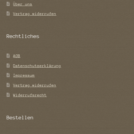
Über uns
Vertrag widerrufen
Rechtliches
AGB
Datenschutzerklärung
Impressum
Vertrag widerrufen
Widerrufsrecht
Bestellen