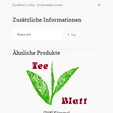
Zusätzliche Informationen
Zusätzliche Informationen
Gewicht
1 kg
Ähnliche Produkte
[248] Kümmel