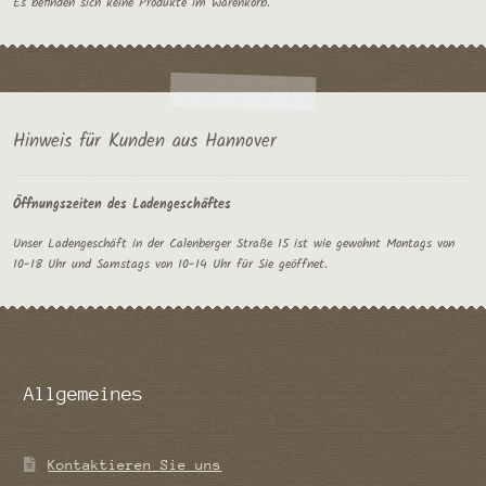
Es befinden sich keine Produkte im Warenkorb.
Hinweis für Kunden aus Hannover
Öffnungszeiten des Ladengeschäftes
Unser Ladengeschäft in der Calenberger Straße 15 ist wie gewohnt Montags von
10-18 Uhr und Samstags von 10-14 Uhr für Sie geöffnet.
Allgemeines
Kontaktieren Sie uns