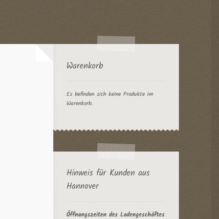
Warenkorb
Es befinden sich keine Produkte im
Warenkorb.
Hinweis für Kunden aus
Hannover
Öffnungszeiten des Ladengeschäftes