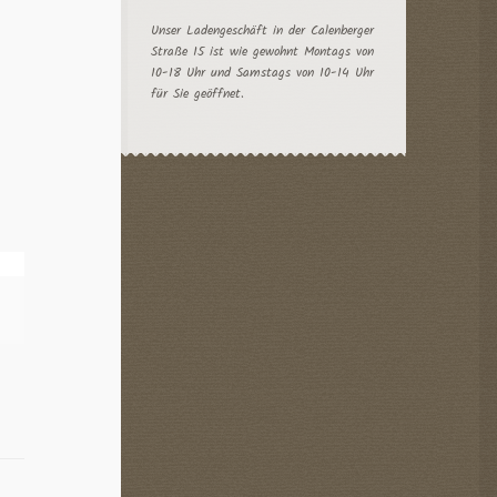
Unser Ladengeschäft in der Calenberger
Straße 15 ist wie gewohnt Montags von
10-18 Uhr und Samstags von 10-14 Uhr
für Sie geöffnet.