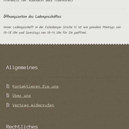
Hinweis für Kunden aus Hannover
Öffnungszeiten des Ladengeschäftes
Unser Ladengeschäft in der Calenberger Straße 15 ist wie gewohnt Montags von
10-18 Uhr und Samstags von 10-14 Uhr für Sie geöffnet.
Allgemeines
Kontaktieren Sie uns
Über uns
Vertrag widerrufen
Rechtliches