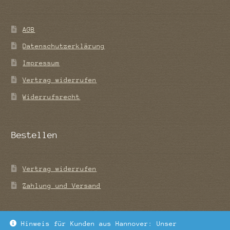
AGB
Datenschutzerklärung
Impressum
Vertrag widerrufen
Widerrufsrecht
Bestellen
Vertrag widerrufen
Zahlung und Versand
Hinweis für Kunden aus Hannover: Unser