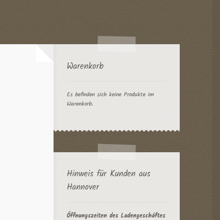
Warenkorb
Es befinden sich keine Produkte im
Warenkorb.
Hinweis für Kunden aus
Hannover
Öffnungszeiten des Ladengeschäftes