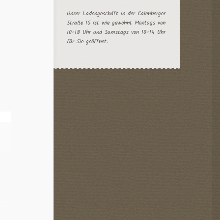
Unser Ladengeschäft in der Calenberger
Straße 15 ist wie gewohnt Montags von
10-18 Uhr und Samstags von 10-14 Uhr
für Sie geöffnet.